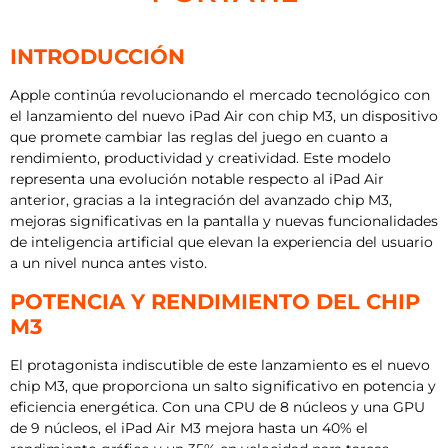
INTRODUCCIÓN
Apple continúa revolucionando el mercado tecnológico con
el lanzamiento del nuevo iPad Air con chip M3, un dispositivo
que promete cambiar las reglas del juego en cuanto a
rendimiento, productividad y creatividad. Este modelo
representa una evolución notable respecto al iPad Air
anterior, gracias a la integración del avanzado chip M3,
mejoras significativas en la pantalla y nuevas funcionalidades
de inteligencia artificial que elevan la experiencia del usuario
a un nivel nunca antes visto.
POTENCIA Y RENDIMIENTO DEL CHIP
M3
El protagonista indiscutible de este lanzamiento es el nuevo
chip M3, que proporciona un salto significativo en potencia y
eficiencia energética. Con una CPU de 8 núcleos y una GPU
de 9 núcleos, el iPad Air M3 mejora hasta un 40% el