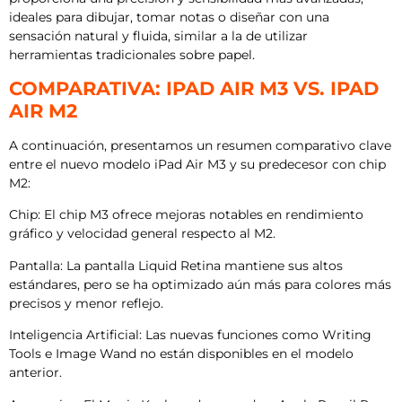
ideales para dibujar, tomar notas o diseñar con una
sensación natural y fluida, similar a la de utilizar
herramientas tradicionales sobre papel.
COMPARATIVA: IPAD AIR M3 VS. IPAD
AIR M2
A continuación, presentamos un resumen comparativo clave
entre el nuevo modelo iPad Air M3 y su predecesor con chip
M2:
Chip: El chip M3 ofrece mejoras notables en rendimiento
gráfico y velocidad general respecto al M2.
Pantalla: La pantalla Liquid Retina mantiene sus altos
estándares, pero se ha optimizado aún más para colores más
precisos y menor reflejo.
Inteligencia Artificial: Las nuevas funciones como Writing
Tools e Image Wand no están disponibles en el modelo
anterior.