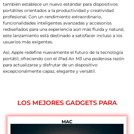
también establece un nuevo estándar para dispositivos
portátiles orientados a la productividad y creatividad
profesional. Con un rendimiento extraordinario,
funcionalidades inteligentes avanzadas y accesorios
rediseñados para una experiencia aún más fluida y natural,
este lanzamiento está destinado a satisfacer incluso a los
usuarios más exigentes.
Así, Apple redefine nuevamente el futuro de la tecnología
portátil, ofreciendo con el iPad Air M3 una poderosa razón
para actualizarse y disfrutar de un dispositivo
excepcionalmente capaz, elegante y versátil.
LOS MEJORES GADGETS PARA
MAC