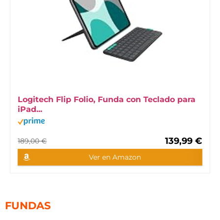
Logitech Flip Folio, Funda con Teclado para
iPad...
139,99 €
189,00 €
Ver en Amazon
FUNDAS