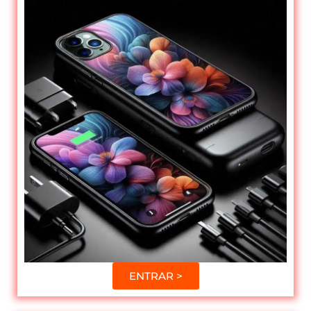
ENTRAR >