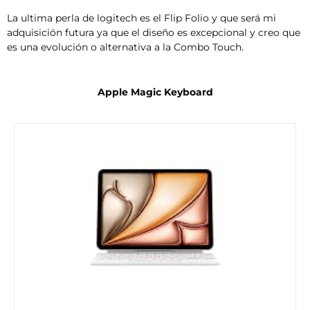
La ultima perla de logitech es el Flip Folio y que será mi
adquisición futura ya que el diseño es excepcional y creo que
es una evolución o alternativa a la Combo Touch.
Apple Magic Keyboard