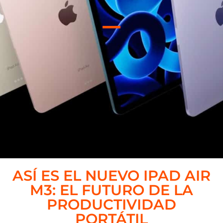
ASÍ ES EL NUEVO IPAD AIR
M3: EL FUTURO DE LA
PRODUCTIVIDAD
PORTÁTIL