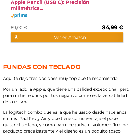
Apple Pencil (USB C): Precisión
milimétrica...
84,99 €
89,00 €
Ver en Amazon
FUNDAS CON TECLADO
Aqui te dejo tres opciones muy top que te recomiendo.
Por un lado la Apple, que tiene una calidad excepcional, pero
para mi tiene unos puntos negativo como es la versatilidad
de la misma.
La logítech combo que es la que he usado desde hace años
en mis iPad Pro y Air y que tiene como ventaja el poder
quitar el teclado, y como parte negativa el volumen final de
producto crece bastante y el diseño es un poquito tosco.