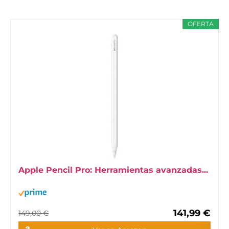
OFERTA
Apple Pencil Pro: Herramientas avanzadas...
141,99 €
149,00 €