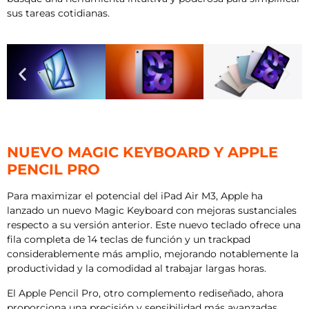
sus tareas cotidianas.
NUEVO MAGIC KEYBOARD Y APPLE
PENCIL PRO
Para maximizar el potencial del iPad Air M3, Apple ha
lanzado un nuevo Magic Keyboard con mejoras sustanciales
respecto a su versión anterior. Este nuevo teclado ofrece una
fila completa de 14 teclas de función y un trackpad
considerablemente más amplio, mejorando notablemente la
productividad y la comodidad al trabajar largas horas.
El Apple Pencil Pro, otro complemento rediseñado, ahora
proporciona una precisión y sensibilidad más avanzadas,