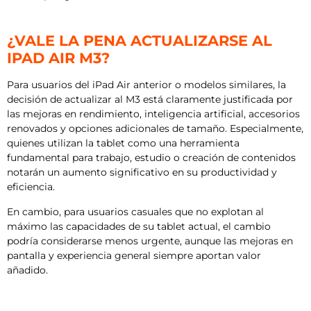
¿VALE LA PENA ACTUALIZARSE AL
IPAD AIR M3?
Para usuarios del iPad Air anterior o modelos similares, la
decisión de actualizar al M3 está claramente justificada por
las mejoras en rendimiento, inteligencia artificial, accesorios
renovados y opciones adicionales de tamaño. Especialmente,
quienes utilizan la tablet como una herramienta
fundamental para trabajo, estudio o creación de contenidos
notarán un aumento significativo en su productividad y
eficiencia.
En cambio, para usuarios casuales que no explotan al
máximo las capacidades de su tablet actual, el cambio
podría considerarse menos urgente, aunque las mejoras en
pantalla y experiencia general siempre aportan valor
añadido.