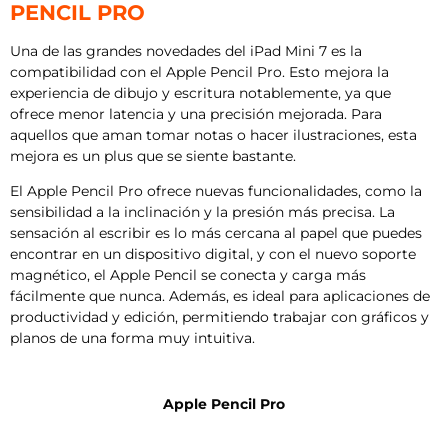
PENCIL PRO
Una de las grandes novedades del iPad Mini 7 es la
compatibilidad con el Apple Pencil Pro. Esto mejora la
experiencia de dibujo y escritura notablemente, ya que
ofrece menor latencia y una precisión mejorada. Para
aquellos que aman tomar notas o hacer ilustraciones, esta
mejora es un plus que se siente bastante.
El Apple Pencil Pro ofrece nuevas funcionalidades, como la
sensibilidad a la inclinación y la presión más precisa. La
sensación al escribir es lo más cercana al papel que puedes
encontrar en un dispositivo digital, y con el nuevo soporte
magnético, el Apple Pencil se conecta y carga más
fácilmente que nunca. Además, es ideal para aplicaciones de
productividad y edición, permitiendo trabajar con gráficos y
planos de una forma muy intuitiva.
Apple Pencil Pro