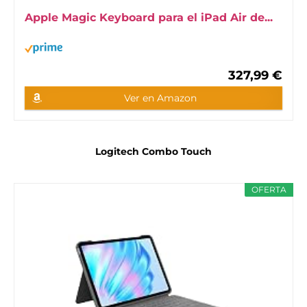
Apple Magic Keyboard para el iPad Air de...
327,99 €
Ver en Amazon
Logitech Combo Touch
OFERTA