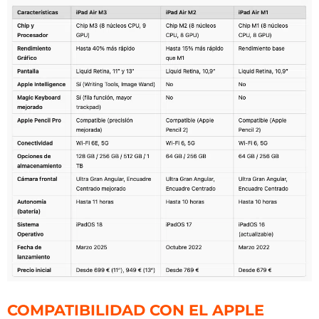
COMPATIBILIDAD CON EL APPLE