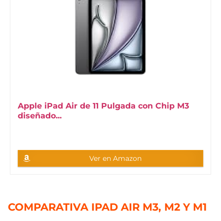
Apple iPad Air de 11 Pulgada con Chip M3
diseñado...
Ver en Amazon
COMPARATIVA IPAD AIR M3, M2 Y M1