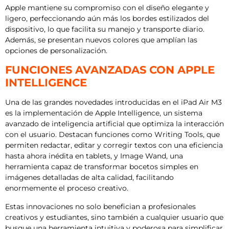
Apple mantiene su compromiso con el diseño elegante y
ligero, perfeccionando aún más los bordes estilizados del
dispositivo, lo que facilita su manejo y transporte diario.
Además, se presentan nuevos colores que amplían las
opciones de personalización.
FUNCIONES AVANZADAS CON APPLE
INTELLIGENCE
Una de las grandes novedades introducidas en el iPad Air M3
es la implementación de Apple Intelligence, un sistema
avanzado de inteligencia artificial que optimiza la interacción
con el usuario. Destacan funciones como Writing Tools, que
permiten redactar, editar y corregir textos con una eficiencia
hasta ahora inédita en tablets, y Image Wand, una
herramienta capaz de transformar bocetos simples en
imágenes detalladas de alta calidad, facilitando
enormemente el proceso creativo.
Estas innovaciones no solo benefician a profesionales
creativos y estudiantes, sino también a cualquier usuario que
busque una herramienta intuitiva y poderosa para simplificar