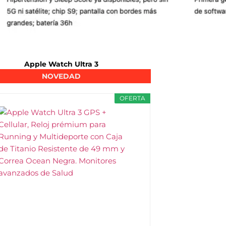
Apple Watch Ultra 3
NOVEDAD
OFERTA