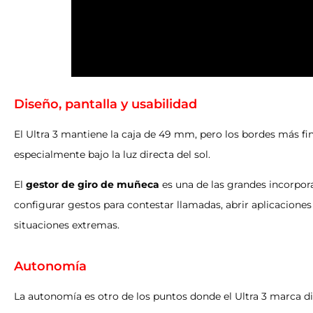
Diseño, pantalla y usabilidad
El Ultra 3 mantiene la caja de 49 mm, pero los bordes más fino
especialmente bajo la luz directa del sol.
El
gestor de giro de muñeca
es una de las grandes incorpora
configurar gestos para contestar llamadas, abrir aplicaciones o
situaciones extremas.
Autonomía
La autonomía es otro de los puntos donde el Ultra 3 marca di