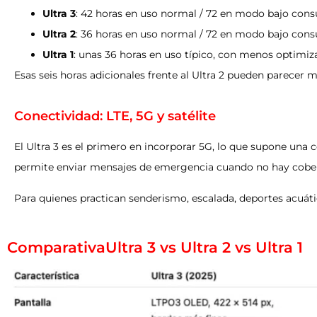
Ultra 3
: 42 horas en uso normal / 72 en modo bajo con
Ultra 2
: 36 horas en uso normal / 72 en modo bajo con
Ultra 1
: unas 36 horas en uso típico, con menos optimiz
Esas seis horas adicionales frente al Ultra 2 pueden parecer 
Conectividad: LTE, 5G y satélite
El Ultra 3 es el primero en incorporar 5G, lo que supone una 
permite enviar mensajes de emergencia cuando no hay cober
Para quienes practican senderismo, escalada, deportes acuáti
ComparativaUltra 3 vs Ultra 2 vs Ultra 1