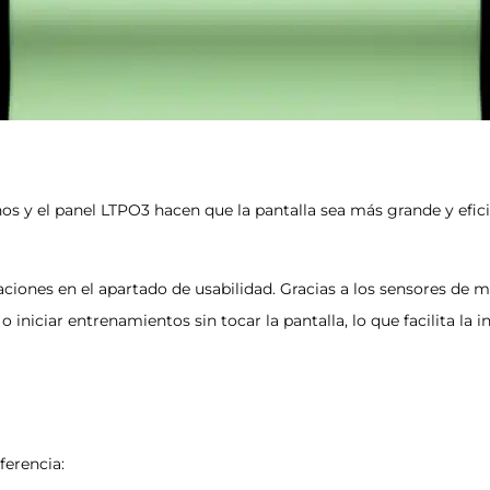
s y el panel LTPO3 hacen que la pantalla sea más grande y eficien
ciones en el apartado de usabilidad. Gracias a los sensores de 
 iniciar entrenamientos sin tocar la pantalla, lo que facilita la 
ferencia: