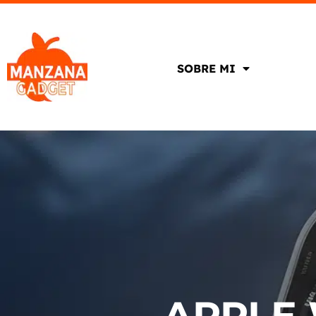
SOBRE MI
APPLE 