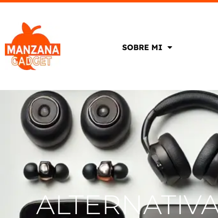
SOBRE MI
ALTERNATIVA