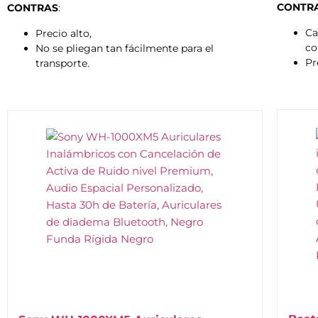
CONTRA
CONTRAS
:
Ca
Precio alto,
co
No se pliegan tan fácilmente para el
Pr
transporte.