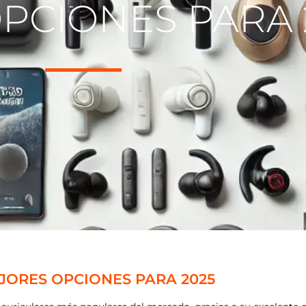
PCIONES PARA 
EJORES OPCIONES PARA 2025