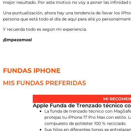
mejor resultado. Por este motivo no voy a poner las infinidad
Una puntualización, ahora hay una tendencia de llevar los iPho
persona que está todo el día de aquí para allá yo personalmen
Y recuerda todo es según mi experiencia.
¡Empezemos!
FUNDAS IPHONE
MIS FUNDAS PREFERIDAS
MI RECOMEN
Apple Funda de Trenzado técnico co
La funda de trenzado técnico con MagSafe
protejas tu iPhone 17 Pro Max con estilo. 
compuesto de poliéster 100 % reciclado.
Sus hilos en diferentes tonos se entrelaza