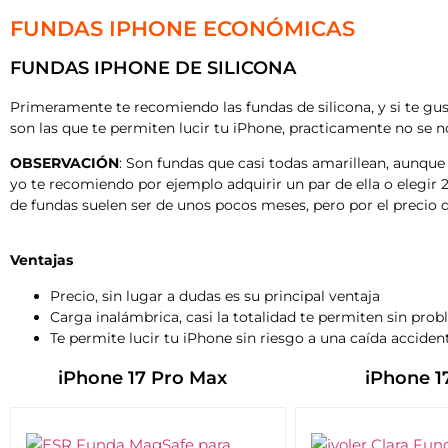
FUNDAS IPHONE ECONÓMICAS
FUNDAS IPHONE DE SILICONA
Primeramente te recomiendo las fundas de silicona, y si te gus
son las que te permiten lucir tu iPhone, practicamente no se n
OBSERVACIÓN
: Son fundas que casi todas amarillean, aunque 
yo te recomiendo por ejemplo adquirir un par de ella o elegir 
de fundas suelen ser de unos pocos meses, pero por el precio 
Ventajas
Precio, sin lugar a dudas es su principal ventaja
Carga inalámbrica, casi la totalidad te permiten sin pro
Te permite lucir tu iPhone sin riesgo a una caída acciden
iPhone 17 Pro Max
iPhone 1