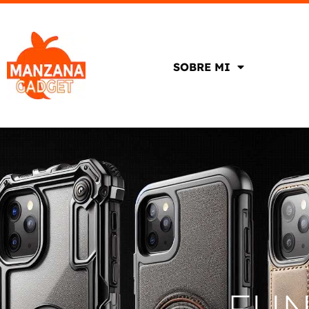
SOBRE MI
FUN